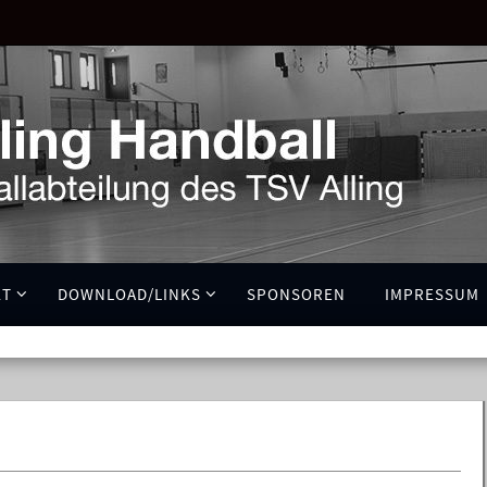
KT
DOWNLOAD/LINKS
SPONSOREN
IMPRESSUM