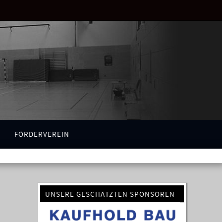
FÖRDERVEREIN
UNSERE GESCHÄTZTEN SPONSOREN