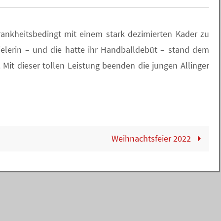
ankheitsbedingt mit einem stark dezimierten Kader zu
ielerin – und die hatte ihr Handballdebüt – stand dem
. Mit dieser tollen Leistung beenden die jungen Allinger
Weihnachtsfeier 2022