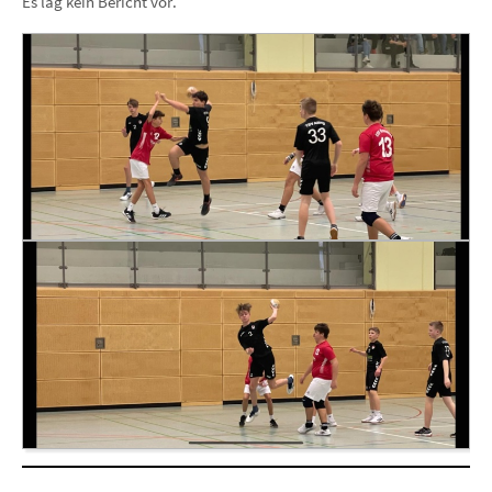
Es lag kein Bericht vor.