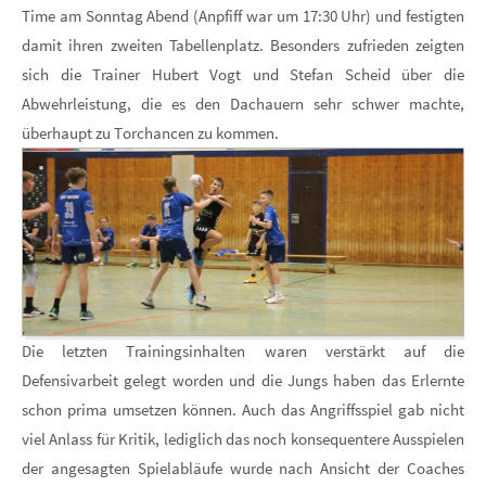
Time am Sonntag Abend (Anpfiff war um 17:30 Uhr) und festigten
damit ihren zweiten Tabellenplatz. Besonders zufrieden zeigten
sich die Trainer Hubert Vogt und Stefan Scheid über die
Abwehrleistung, die es den Dachauern sehr schwer machte,
überhaupt zu Torchancen zu kommen.
Die letzten Trainingsinhalten waren verstärkt auf die
Defensivarbeit gelegt worden und die Jungs haben das Erlernte
schon prima umsetzen können. Auch das Angriffsspiel gab nicht
viel Anlass für Kritik, lediglich das noch konsequentere Ausspielen
der angesagten Spielabläufe wurde nach Ansicht der Coaches