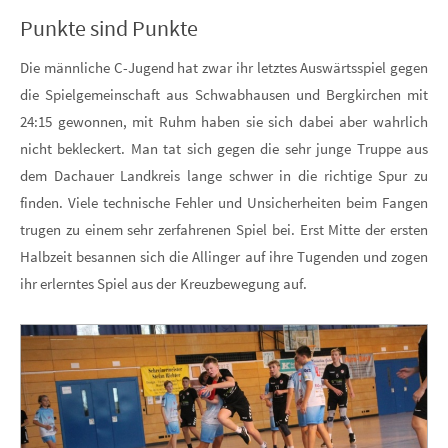
Punkte sind Punkte
Die männliche C-Jugend hat zwar ihr letztes Auswärtsspiel gegen
die Spielgemeinschaft aus Schwabhausen und Bergkirchen mit
24:15 gewonnen, mit Ruhm haben sie sich dabei aber wahrlich
nicht bekleckert. Man tat sich gegen die sehr junge Truppe aus
dem Dachauer Landkreis lange schwer in die richtige Spur zu
finden. Viele technische Fehler und Unsicherheiten beim Fangen
trugen zu einem sehr zerfahrenen Spiel bei. Erst Mitte der ersten
Halbzeit besannen sich die Allinger auf ihre Tugenden und zogen
ihr erlerntes Spiel aus der Kreuzbewegung auf.