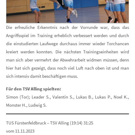
Die erfreuliche Erkenntnis nach der Vorrunde war, dass das
Angriffsspiel im Training erheblich verbessert werden und durch
die einstudierten Laufwege durchaus immer wieder Torchancen
kreiert werden konnten. Die nächsten Trainingseinheiten wird
man sich aber vermehrt der Abwehrarbeit widmen müssen, denn
hier hat sich gezeigt, dass noch viel Luft nach oben ist und man
sich intensiv damit beschäftigen muss.
Für den TSV Alling spielten:
Simon (Tor); Leader S., Valentin S., Lukas B., Lukas P., Noel K.,
Monster H., Ludwig S.
TUS Fürstenfeldbruck – TSV Alling (19:14) 31:25
vom 11.11.2023