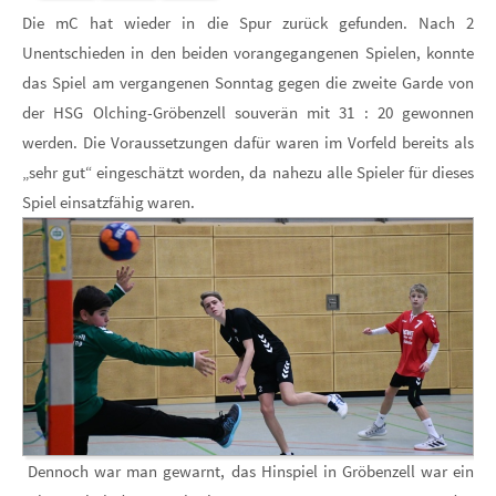
Die mC hat wieder in die Spur zurück gefunden. Nach 2
Unentschieden in den beiden vorangegangenen Spielen, konnte
das Spiel am vergangenen Sonntag gegen die zweite Garde von
der HSG Olching-Gröbenzell souverän mit 31 : 20 gewonnen
werden. Die Voraussetzungen dafür waren im Vorfeld bereits als
„sehr gut“ eingeschätzt worden, da nahezu alle Spieler für dieses
Spiel einsatzfähig waren.
Dennoch war man gewarnt, das Hinspiel in Gröbenzell war ein