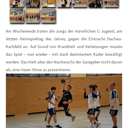
Am Wochenende traten die Jungs der männlichen C-Jugend, am
letzten Heimspieltag des Jahres, gegen die Eintracht Dachau-
Karlsfeld an. Auf Grund von Krankheit und Verletzungen musste
das Spiel – mal wieder – mit stark dezimiertem Kader bewältigt
werden. Das hielt aber den Nachwuchs der Gastgeber nicht davon
ab, eine riesen Show zu präsentieren.