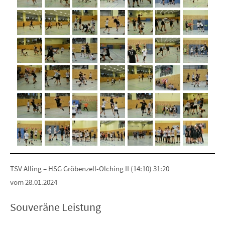
TSV Alling – HSG Gröbenzell-Olching II (14:10) 31:20
vom 28.01.2024
Souveräne Leistung