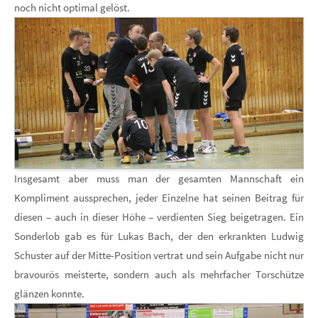
noch nicht optimal gelöst.
Insgesamt aber muss man der gesamten Mannschaft ein
Kompliment aussprechen, jeder Einzelne hat seinen Beitrag für
diesen – auch in dieser Höhe – verdienten Sieg beigetragen. Ein
Sonderlob gab es für Lukas Bach, der den erkrankten Ludwig
Schuster auf der Mitte-Position vertrat und sein Aufgabe nicht nur
bravourös meisterte, sondern auch als mehrfacher Torschütze
glänzen konnte.