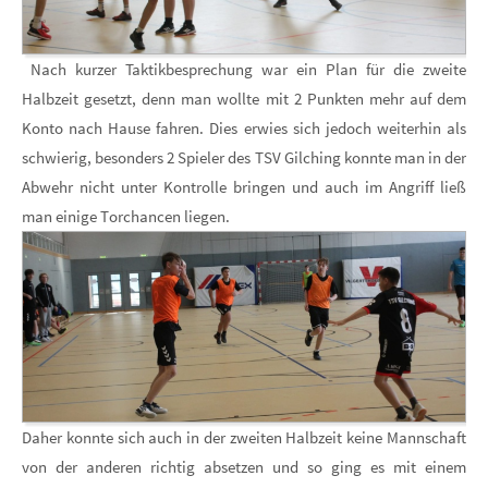
Nach kurzer Taktikbesprechung war ein Plan für die zweite
Halbzeit gesetzt, denn man wollte mit 2 Punkten mehr auf dem
Konto nach Hause fahren. Dies erwies sich jedoch weiterhin als
schwierig, besonders 2 Spieler des TSV Gilching konnte man in der
Abwehr nicht unter Kontrolle bringen und auch im Angriff ließ
man einige Torchancen liegen.
Daher konnte sich auch in der zweiten Halbzeit keine Mannschaft
von der anderen richtig absetzen und so ging es mit einem