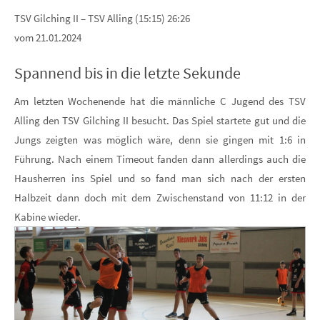
TSV Gilching II – TSV Alling (15:15) 26:26
vom 21.01.2024
Spannend bis in die letzte Sekunde
Am letzten Wochenende hat die männliche C Jugend des TSV
Alling den TSV Gilching II besucht. Das Spiel startete gut und die
Jungs zeigten was möglich wäre, denn sie gingen mit 1:6 in
Führung. Nach einem Timeout fanden dann allerdings auch die
Hausherren ins Spiel und so fand man sich nach der ersten
Halbzeit dann doch mit dem Zwischenstand von 11:12 in der
Kabine wieder.