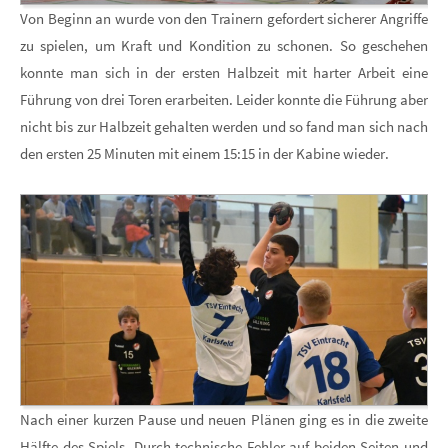
Von Beginn an wurde von den Trainern gefordert sicherer Angriffe
zu spielen, um Kraft und Kondition zu schonen. So geschehen
konnte man sich in der ersten Halbzeit mit harter Arbeit eine
Führung von drei Toren erarbeiten. Leider konnte die Führung aber
nicht bis zur Halbzeit gehalten werden und so fand man sich nach
den ersten 25 Minuten mit einem 15:15 in der Kabine wieder.
Nach einer kurzen Pause und neuen Plänen ging es in die zweite
Hälfte des Spiels. Durch technische Fehler auf beiden Seiten und