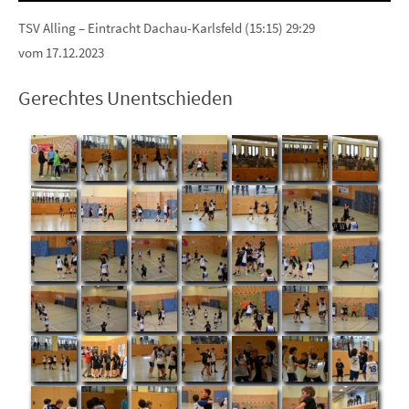
TSV Alling – Eintracht Dachau-Karlsfeld (15:15) 29:29
vom 17.12.2023
Gerechtes Unentschieden