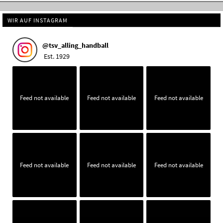
WIR AUF INSTAGRAM
@
tsv_alling_handball
Est. 1929
Feed not available
Feed not available
Feed not available
Feed not available
Feed not available
Feed not available