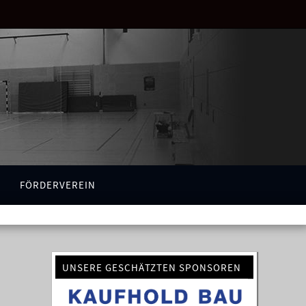
FÖRDERVEREIN
UNSERE GESCHÄTZTEN SPONSOREN