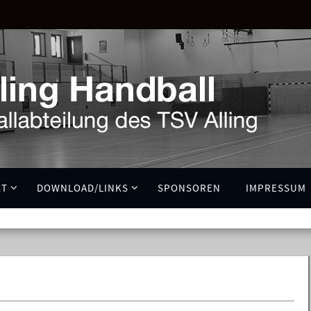
KT
DOWNLOAD/LINKS
SPONSOREN
IMPRESSUM