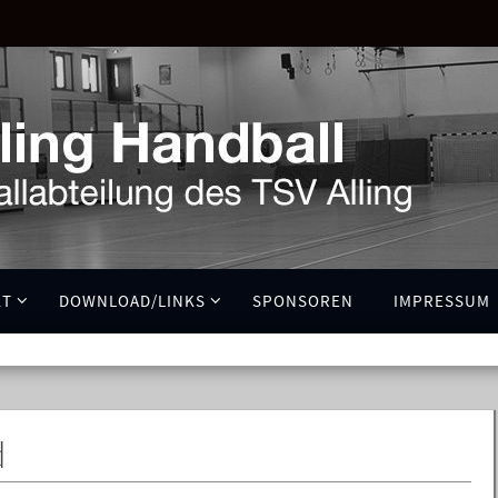
KT
DOWNLOAD/LINKS
SPONSOREN
IMPRESSUM
d