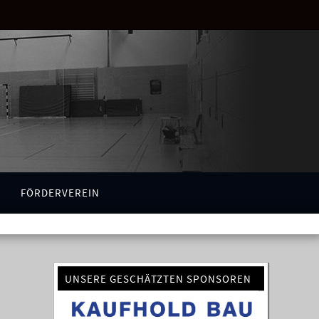
FÖRDERVEREIN
UNSERE GESCHÄTZTEN SPONSOREN