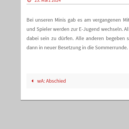
23. März 2024
Bei unseren Minis gab es am vergangenen Mi
und Spieler werden zur E-Jugend wechseln. Alle
dabei sein zu dürfen. Alle anderen begeben si
dann in neuer Besetzung in die Sommerrunde.
wA: Abschied