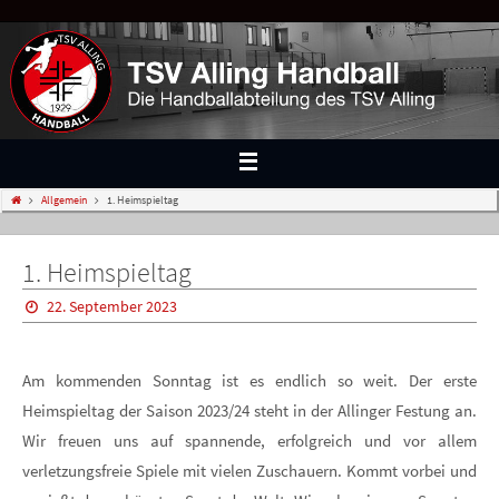
Allgemein
1. Heimspieltag
1. Heimspieltag
22. September 2023
Am kommenden Sonntag ist es endlich so weit. Der erste
Heimspieltag der Saison 2023/24 steht in der Allinger Festung an.
Wir freuen uns auf spannende, erfolgreich und vor allem
verletzungsfreie Spiele mit vielen Zuschauern. Kommt vorbei und