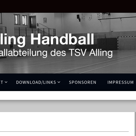
KT
DOWNLOAD/LINKS
SPONSOREN
IMPRESSUM