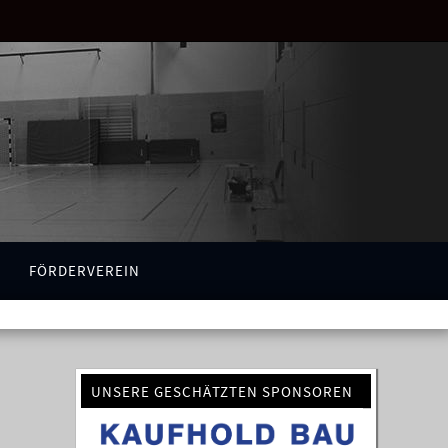
FÖRDERVEREIN
UNSERE GESCHÄTZTEN SPONSOREN