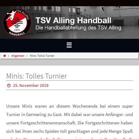
Allgemein
Minis: Tolles Turnier
Minis: Tolles Turnier
25. November 2019
Unsere Minis waren an diesem Wochenende bei einem super
Turnier in Germering zu Gast. Mit dabei war unsere Anfänger- und
unsere Fortgeschrittenenmanschaft. Die Fortgeschrittenen haben
sich bei ihren sechs Spielen toll geschlagen und jede Menge Spaß