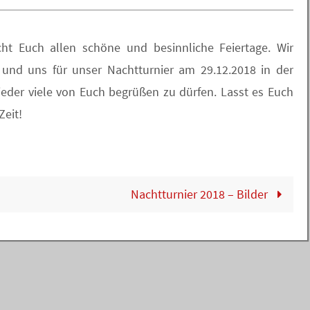
ht Euch allen schöne und besinnliche Feiertage. Wir
 und uns für unser Nachtturnier am 29.12.2018 in der
ieder viele von Euch begrüßen zu dürfen. Lasst es Euch
Zeit!
Nachtturnier 2018 – Bilder