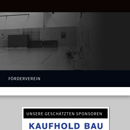
FÖRDERVEREIN
UNSERE GESCHÄTZTEN SPONSOREN