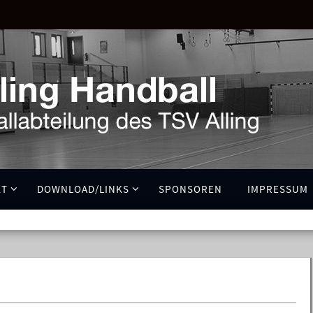
KT
DOWNLOAD/LINKS
SPONSOREN
IMPRESSUM