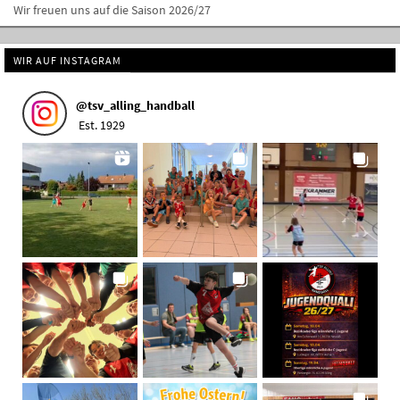
Wir freuen uns auf die Saison 2026/27
WIR AUF INSTAGRAM
@
tsv_alling_handball
Est. 1929