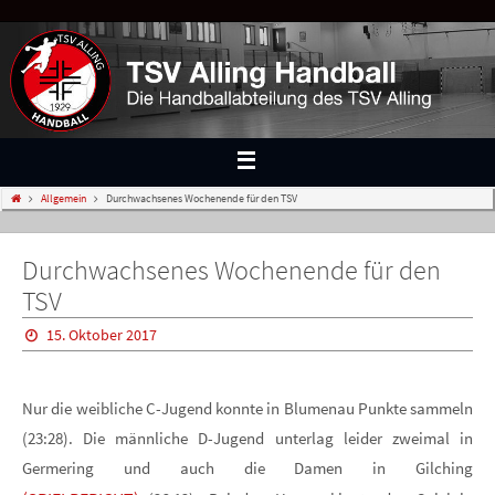
Allgemein
Durchwachsenes Wochenende für den TSV
Durchwachsenes Wochenende für den
TSV
15. Oktober 2017
Nur die weibliche C-Jugend konnte in Blumenau Punkte sammeln
(23:28). Die männliche D-Jugend unterlag leider zweimal in
Germering und auch die Damen in Gilching