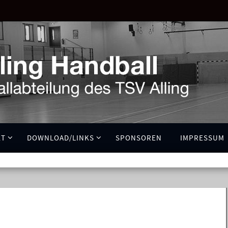
KT
DOWNLOAD/LINKS
SPONSOREN
IMPRESSUM