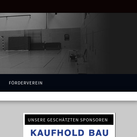
FÖRDERVEREIN
UNSERE GESCHÄTZTEN SPONSOREN