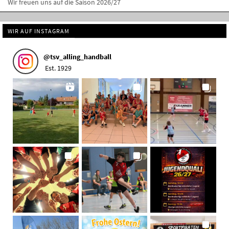
Wir freuen uns auf die Saison 2026/27
WIR AUF INSTAGRAM
@
tsv_alling_handball
Est. 1929