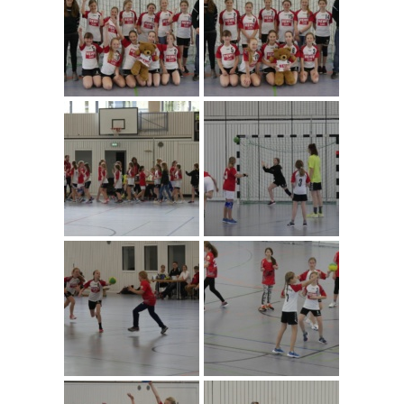
wD-Jugend 2018