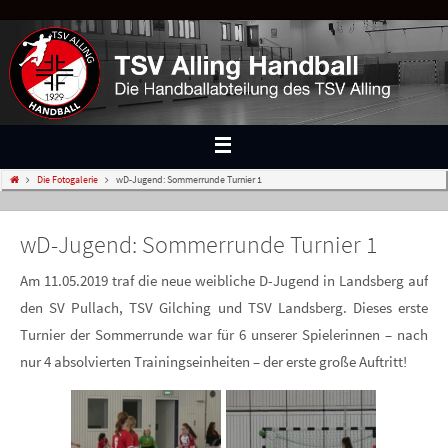
Die Fotogalerie
wD-Jugend: Sommerrunde Turnier 1
wD-Jugend: Sommerrunde Turnier 1
Am 11.05.2019 traf die neue weibliche D-Jugend in Landsberg auf
den SV Pullach, TSV Gilching und TSV Landsberg. Dieses erste
Turnier der Sommerrunde war für 6 unserer Spielerinnen – nach
nur 4 absolvierten Trainingseinheiten – der erste große Auftritt!