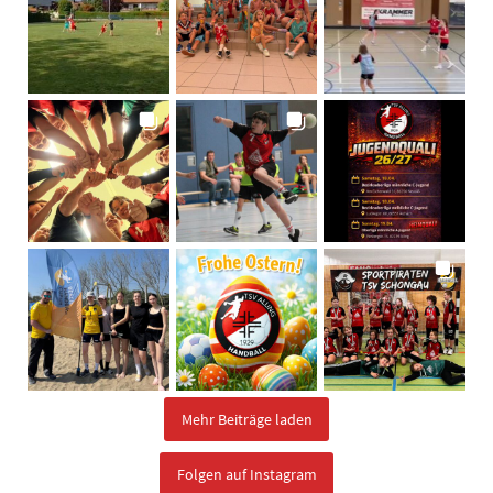
Mehr Beiträge laden
Folgen auf Instagram