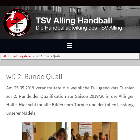
Die Fotogalerie
wD 2. Runde Quali
wD 2. Runde Quali
Am 25.05.2019 veranstaltete die weibliche D-Jugend das Turnier
zur 2. Runde der Qualifikation zur Saison 2019/20 in der Allinger
Halle. Hier seht ihr alle Bilder vom Turnier und der tollen Leistung
unserer Mädels.