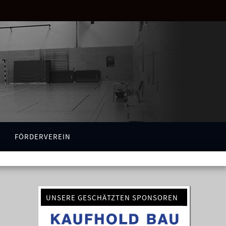
FÖRDERVEREIN
UNSERE GESCHÄTZTEN SPONSOREN