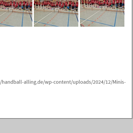
l-alling.de/wp-content/uploads/2024/12/Minis-