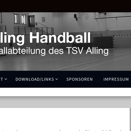
KT
DOWNLOAD/LINKS
SPONSOREN
IMPRESSUM