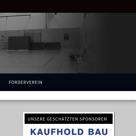
FÖRDERVEREIN
UNSERE GESCHÄTZTEN SPONSOREN