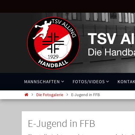
MANNSCHAFTEN
FOTOS/VIDEOS
KONTA
Die Fotogalerie
E-Jugend in FFB
E-Jugend in FFB